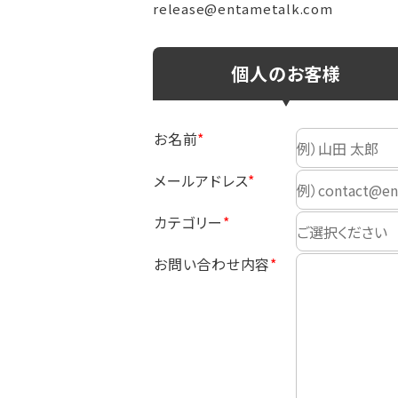
release@entametalk.com
個人のお客様
お名前
メールアドレス
カテゴリー
お問い合わせ内容