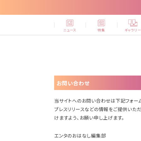
ニュース
特集
ギャラリ
お問い合わせ
当サイトへのお問い合わせは下記フォー
プレスリリースなどの情報をご提供いた
けますよう、お願い申し上げます。
エンタのおはなし編集部