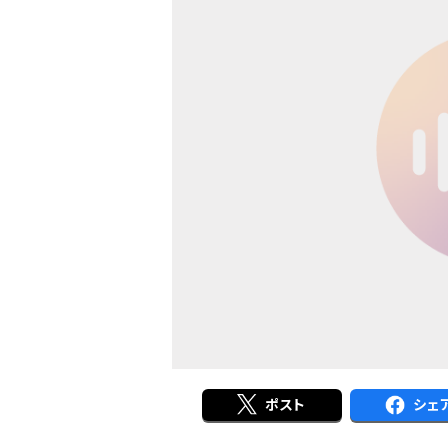
ポスト
シェ