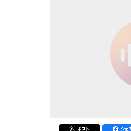
ポスト
シェ