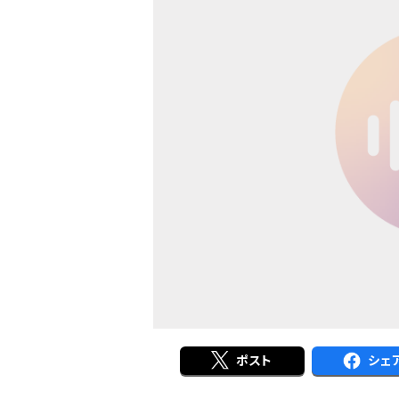
ポスト
シェ