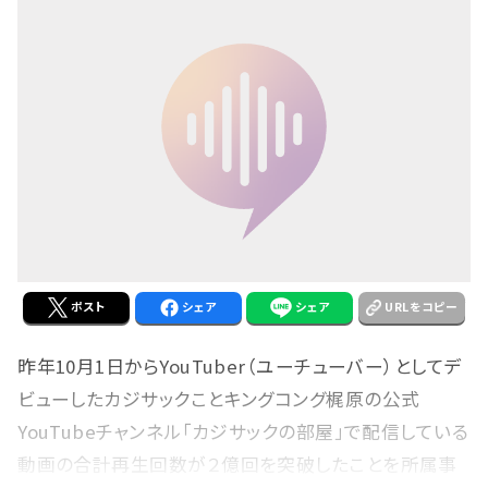
ポスト
シェア
シェア
URLをコピー
昨年10月1日からYouTuber（ユーチューバー）としてデ
ビューしたカジサックことキングコング梶原の公式
YouTubeチャンネル「カジサックの部屋」で配信している
動画の合計再生回数が２億回を突破したことを所属事