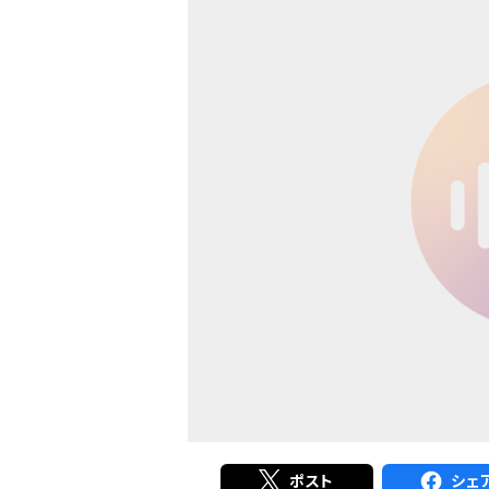
ポスト
シェ