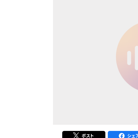
ポスト
シェ