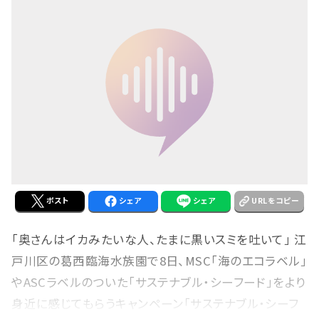
ポスト
シェア
シェア
URLをコピー
「奥さんはイカみたいな人、たまに黒いスミを吐いて」 江
戸川区の葛西臨海水族園で8日、MSC「海のエコラベル」
やASCラベルのついた「サステナブル・シーフード」をより
身近に感じてもらうキャンペーン「サステナブル・シーフ