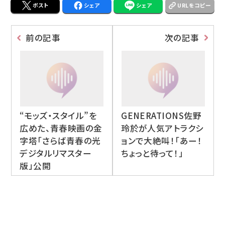
ポスト
シェア
シェア
URLをコピー
前の記事
次の記事
“モッズ・スタイル”を
GENERATIONS佐野
広めた、青春映画の金
玲於が人気アトラクシ
字塔「さらば青春の光
ョンで大絶叫！「あー！
デジタルリマスター
ちょっと待って！」
版」公開