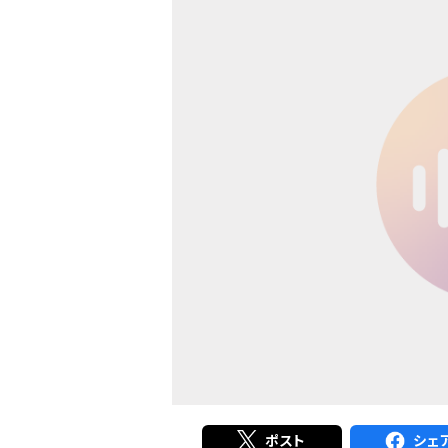
ポスト
シェ