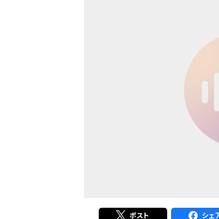
ポスト
シェ