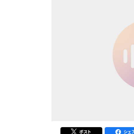
ポスト
シェ