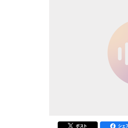
ポスト
シェ