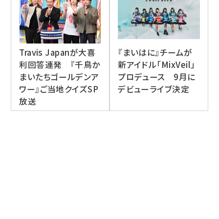
Travis Japanが大喜
『まいはに』チームが
利回答連発 『千鳥か
新アイドル「MixVeil」
まいたちゴールデンア
プロデュース 9月に
ワー』ご当地クイズSP
デビューライブ決定
放送