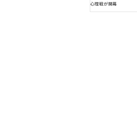
心理戦が開幕