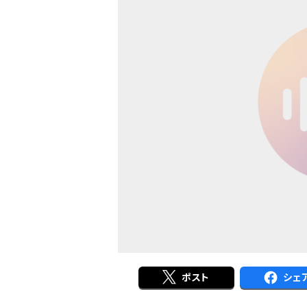
ポスト
シェ