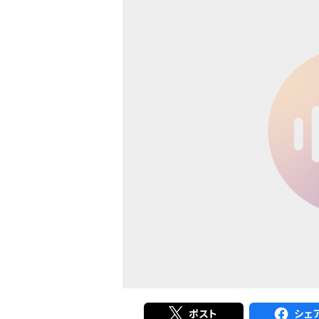
ポスト
シェ