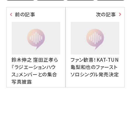
前の記事
次の記事
鈴木伸之 窪田正孝ら
ファン歓喜！KAT-TUN
『ラジエーションハウ
亀梨和也のファースト
ス』メンバーとの集合
ソロシングル発売決定
写真披露