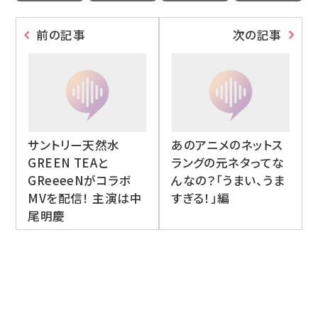
前の記事
次の記事
サントリー天然水
あのアニメのネットス
GREEN TEAと
ラングの元ネタってな
GReeeeNがコラボ
んなの？「うまい、うま
MVを配信！ 主演は中
すぎる！」編
尾明慶