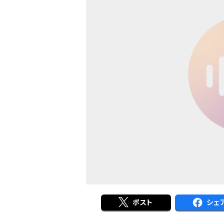
ポスト
シェ