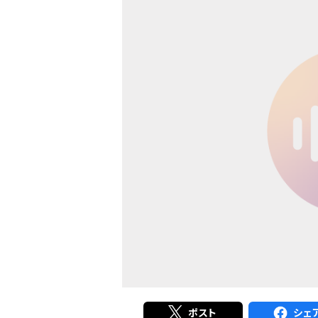
ポスト
シェ