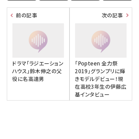
前の記事
次の記事
ドラマ「ラジエーション
「Popteen 全力祭
ハウス」鈴木伸之の父
2019」グランプリに輝
役に名高達男
きモデルデビュー！現
在高校3年生の伊藤広
基インタビュー