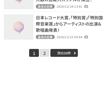
過去の記事
2020/12/24 13:01
日本レコード大賞、「特別賞」「特別国
際音楽賞」からアーティストの出演＆
歌唱曲発表！
過去の記事
2020/12/23 09:04
1
2
次の30件