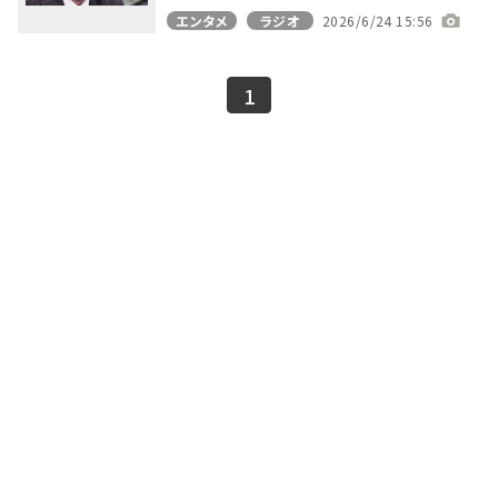
エンタメ
ラジオ
2026/6/24 15:56
1